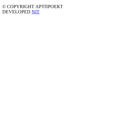
© COPYRIGHT АРТПРОЕКТ
DEVELOPED
NIT