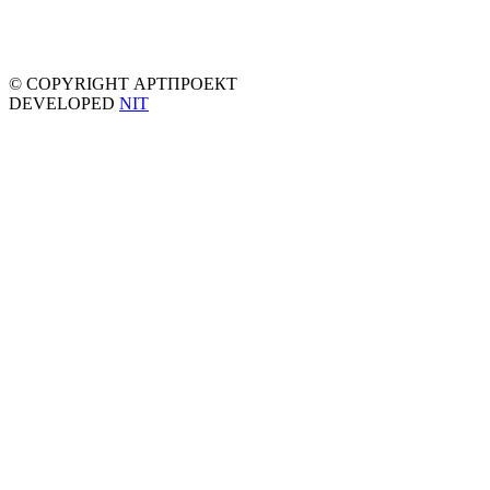
© COPYRIGHT АРТПРОЕКТ
DEVELOPED
NIT