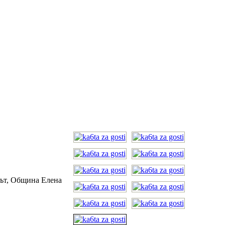
рът, Община Елена