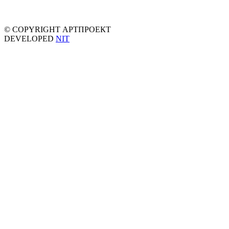
© COPYRIGHT АРТПРОЕКТ
DEVELOPED
NIT