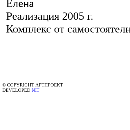
Елена
Реализация 2005 г.
Комплекс от самостоятелн
© COPYRIGHT АРТПРОЕКТ
DEVELOPED
NIT